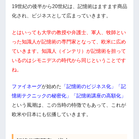
19世紀の後半から20世紀は、記憶術はますます商品
化され、ビジネスとして広まっていきます。
とはいっても大学の教授や弁護士、軍人、牧師とい
った知識人が記憶術の専門家となって、欧米に広め
ていきます。知識人（インテリ）が記憶術を担って
いるのはシモニデスの時代から同じということです
ね。
ファイネーグ
が始めた
「記憶術のビジネス化」「記
憶術テクニックの秘密化」「記憶術講座の高額化」
という風潮は、この当時の特徴でもあって、これが
欧米や日本にも伝播していきます。