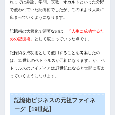
れまでは弁論、学問、宗教、オカルトといった分野
で使われていた記憶術でしたが、この頃より大衆に
広まっていくようになります。
記憶術の大衆化で顕著なのは、
「人生に成功するた
めの記憶術」
として広まっていった点です。
記憶術を成功術として使用することを考案したの
は、15世紀のペトゥルスが元祖になります。が、ペ
トゥルスのアイディアは17世紀になると世間に広ま
っていくようになります。
記憶術ビジネスの元祖ファイネ
ーグ【19世紀】