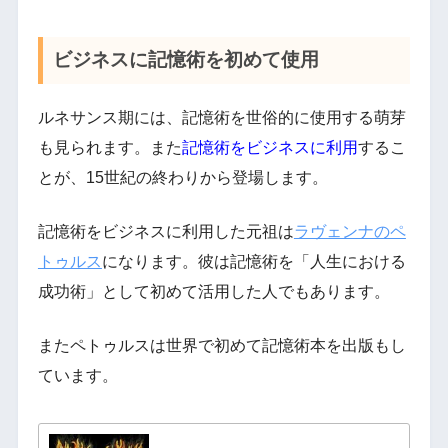
ビジネスに記憶術を初めて使用
ルネサンス期には、記憶術を世俗的に使用する萌芽
も見られます。また
記憶術をビジネスに利用
するこ
とが、15世紀の終わりから登場します。
記憶術をビジネスに利用した元祖は
ラヴェンナのペ
トゥルス
になります。彼は記憶術を「人生における
成功術」として初めて活用した人でもあります。
またペトゥルスは世界で初めて記憶術本を出版もし
ています。