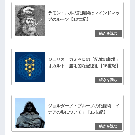
ラモン・ルルの記憶術はマインドマッ
プのルーツ【13世紀】
ジュリオ・カミッロの「記憶の劇場」
オカルト・魔術的な記憶術【16世紀】
ジョルダーノ・ブルーノの記憶術「イ
デアの影について」【16世紀】