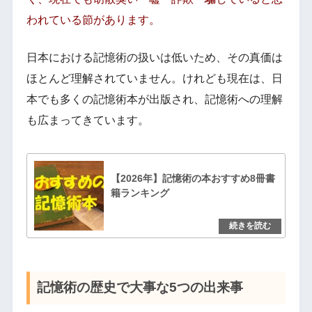
われている節があります。
日本における記憶術の扱いは低いため、その真価は
ほとんど理解されていません。けれども現在は、日
本でも多くの記憶術本が出版され、記憶術への理解
も広まってきています。
【2026年】記憶術の本おすすめ8冊書
籍ランキング
記憶術の歴史で大事な5つの出来事