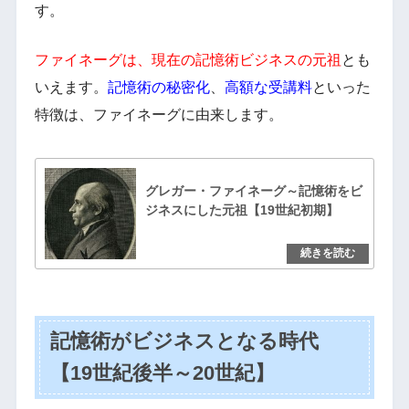
す。
ファイネーグは、現在の記憶術ビジネスの元祖
とも
いえます。
記憶術の秘密化
、
高額な受講料
といった
特徴は、ファイネーグに由来します。
グレガー・ファイネーグ～記憶術をビ
ジネスにした元祖【19世紀初期】
記憶術がビジネスとなる時代
【19世紀後半～20世紀】