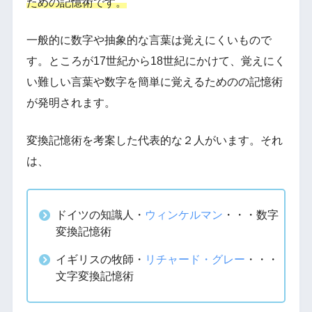
ための記憶術です。
一般的に数字や抽象的な言葉は覚えにくいもので
す。ところが17世紀から18世紀にかけて、覚えにく
い難しい言葉や数字を簡単に覚えるためのの記憶術
が発明されます。
変換記憶術を考案した代表的な２人がいます。それ
は、
ドイツの知識人・
ウィンケルマン
・・・数字
変換記憶術
イギリスの牧師・
リチャード・グレー
・・・
文字変換記憶術