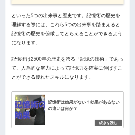
といった5つの出来事と歴史です。記憶術の歴史を
理解する際には、これら5つの出来事を踏まえると
記憶術の歴史を俯瞰してとらえることができるよう
になります。
記憶術は2500年の歴史を誇る「記憶の技術」であっ
て、人為的な努力によって記憶力を確実に伸ばすこ
とができる優れたスキルになります。
記憶術は効果がない？効果があるない
の違いは何か？