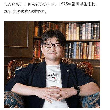
しんいち）」さんといいます。1975年福岡県生まれ。
2024年の現在49才です。