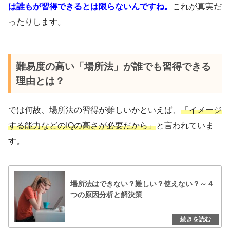
は誰もが習得できるとは限らないんですね。
これが真実だ
ったりします。
難易度の高い「場所法」が誰でも習得できる
理由とは？
では何故、場所法の習得が難しいかといえば、
「イメージ
する能力などのIQの高さが必要だから」
と言われていま
す。
場所法はできない？難しい？使えない？～４
つの原因分析と解決策