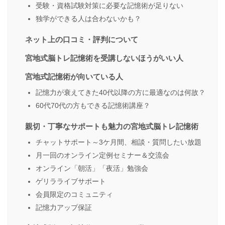
受験・資格試験対策に必要な記憶術が足りない
独学ができる人は合わないかも？
ネット上の口コミ・評判について
宮地式脳トレ記憶術を受講しないほうがいい人
宮地式記憶術が向いている人
記憶力が衰えてきた40代以降の方に最適なのは何故？
60代70代の方もできる記憶術講座？
親切・丁寧なサポートも魅力の宮地式脳トレ記憶術
チャットサポート～3ケ月間、相談・質問したい放題
月一回のオンライン定例セミナー＆交流会
オンライン「朝活」「夜活」勉強会
ゲリラライブサポート
会員限定のコミュニティ
記憶力アップ保証