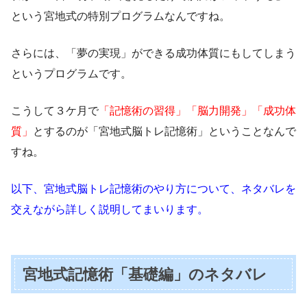
という宮地式の特別プログラムなんですね。
さらには、「夢の実現」ができる成功体質にもしてしまう
というプログラムです。
こうして３ケ月で
「記憶術の習得」「脳力開発」「成功体
質」
とするのが「宮地式脳トレ記憶術」ということなんで
すね。
以下、宮地式脳トレ記憶術のやり方について、ネタバレを
交えながら詳しく説明してまいります。
宮地式記憶術「基礎編」のネタバレ