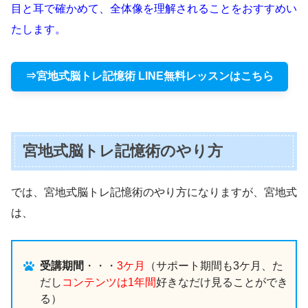
目と耳で確かめて、全体像を理解されることをおすすめい
たします。
⇒宮地式脳トレ記憶術 LINE無料レッスンはこちら
宮地式脳トレ記憶術のやり方
では、宮地式脳トレ記憶術のやり方になりますが、宮地式
は、
受講期間
・・・
3ケ月
（サポート期間も3ケ月、た
だし
コンテンツは1年間
好きなだけ見ることができ
る）