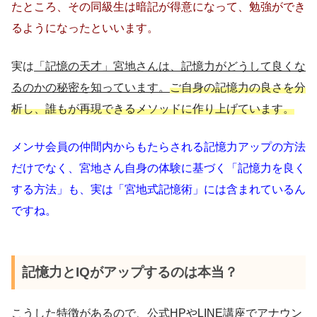
たところ、その同級生は暗記が得意になって、勉強ができ
るようになったといいます。
実は
「記憶の天才」宮地さんは、記憶力がどうして良くな
るのかの秘密を知っています。
ご自身の記憶力の良さを分
析し、誰もが再現できるメソッドに作り上げています。
メンサ会員の仲間内からもたらされる記憶力アップの方法
だけでなく、宮地さん自身の体験に基づく「記憶力を良く
する方法」も、実は「宮地式記憶術」には含まれているん
ですね。
記憶力とIQがアップするのは本当？
こうした特徴があるので、公式HPやLINE講座でアナウン