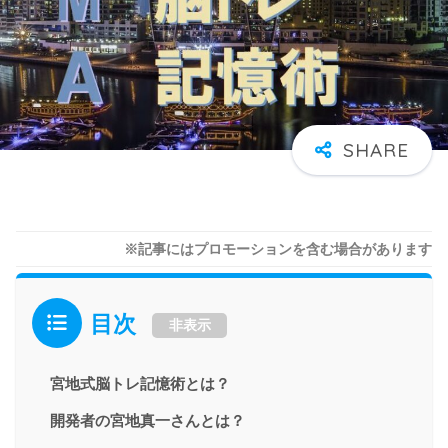
※記事にはプロモーションを含む場合があります
目次
非表示
宮地式脳トレ記憶術とは？
開発者の宮地真一さんとは？