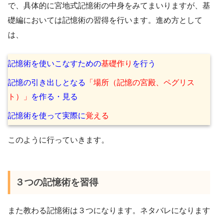
で、具体的に宮地式記憶術の中身をみてまいりますが、基
礎編においては記憶術の習得を行います。進め方として
は、
記憶術を使いこなすための
基礎作り
を行う
記憶の引き出しとなる
「場所（記憶の宮殿、ペグリス
ト）」
を作る・見る
記憶術を使って実際に
覚える
このように行っていきます。
３つの記憶術を習得
また教わる記憶術は３つになります。ネタバレになります