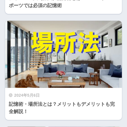
ポーツでは必須の記憶術
2024年5月6日
記憶術・場所法とは？メリットもデメリットも完
全解説！