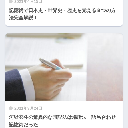
2021年4月15日
記憶術で日本史・世界史・歴史を覚える８つの方
法完全解説！
2021年3月24日
河野玄斗の驚異的な暗記法は場所法・語呂合わせ
記憶術だった