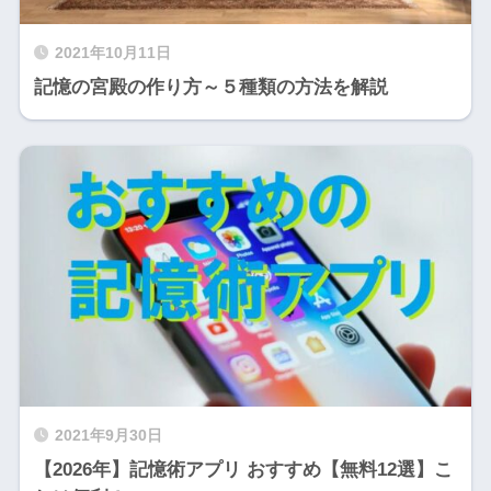
2021年10月11日
記憶の宮殿の作り方～５種類の方法を解説
2021年9月30日
【2026年】記憶術アプリ おすすめ【無料12選】こ