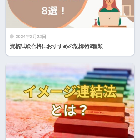
2024年2月22日
資格試験合格におすすめの記憶術8種類