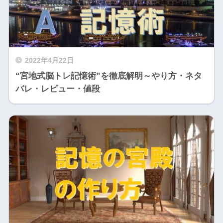
2022年4月22日
“宮地式脳トレ記憶術”を徹底解明～やり方・ネタ
バレ・レビュー・値段