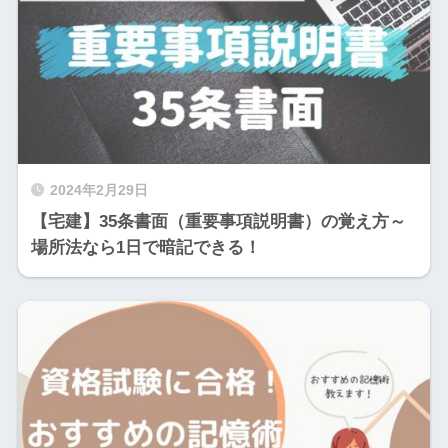
2024年2月29日
【宅建】35条書面（重要事項説明書）の覚え方～
場所法なら1日で暗記できる！