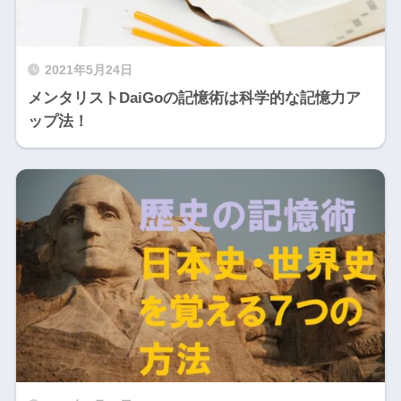
2021年5月24日
メンタリストDaiGoの記憶術は科学的な記憶力ア
ップ法！