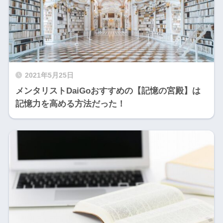
2021年5月25日
メンタリストDaiGoおすすめの【記憶の宮殿】は
記憶力を高める方法だった！