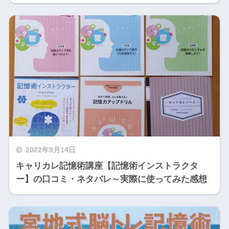
2022年9月14日
キャリカレ記憶術講座【記憶術インストラクタ
ー】の口コミ・ネタバレ～実際に使ってみた感想