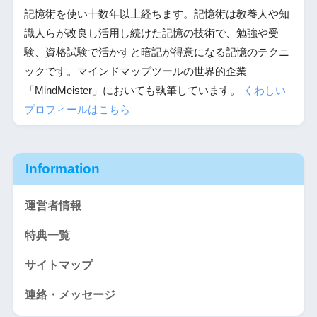
記憶術を使い十数年以上経ちます。記憶術は教養人や知
識人らが改良し活用し続けた記憶の技術で、勉強や受
験、資格試験で活かすと暗記が得意になる記憶のテクニ
ックです。マインドマップツールの世界的企業
「MindMeister」においても執筆しています。
くわしい
プロフィールはこちら
Information
運営者情報
特典一覧
サイトマップ
連絡・メッセージ