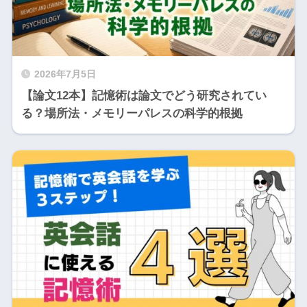
2026年7月5日
【論文12本】記憶術は論文でどう研究されてい
る？場所法・メモリーパレスの科学的根拠