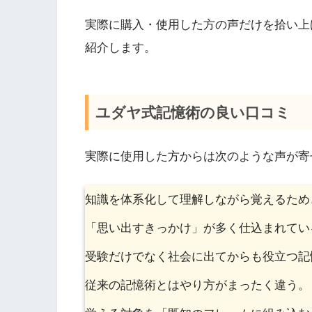
実際に購入・使用した方の声だけを拾い上
紹介します。
ユダヤ式記憶術の良い口コミ
実際に使用した方からは次のような声が寄
知識を体系化して理解しながら覚えるため、
「思い出すきっかけ」が多く仕込まれている。
受験だけでなく社会に出てからも役立つ記憶法
従来の記憶術とはやり方がまったく違う。（