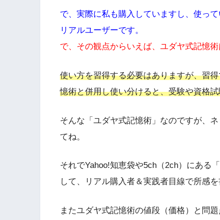
で、実際に私も購入していますし、使って
リアルユーザーです。
で、その観点からいえば、ユダヤ式記憶術
使い方を習得する必要はありますが、習得
憶術と併用し使い分けると、受験や資格試
そんな「ユダヤ式記憶術」なのですが、ネ
てね。
それでYahoo!知恵袋や5ch（2ch）
して、リアル購入者＆実践者目線で所感を
またユダヤ式記憶術の値段（価格）と問題