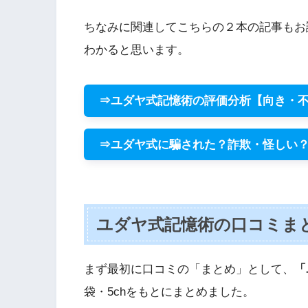
ちなみに関連してこちらの２本の記事もお
わかると思います。
⇒ユダヤ式記憶術の評価分析【向き・
⇒ユダヤ式に騙された？詐欺・怪しい
ユダヤ式記憶術の口コミま
まず最初に口コミの「まとめ」として、
「
袋・5chをもとにまとめました。