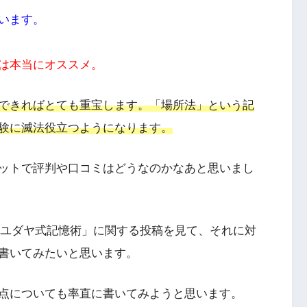
います。
は本当にオススメ。
できればとても重宝します。「場所法」という記
験に滅法役立つようになります。
ットで評判や口コミはどうなのかなあと思いまし
にある「ユダヤ式記憶術」に関する投稿を見て、それに対
書いてみたいと思います。
点についても率直に書いてみようと思います。