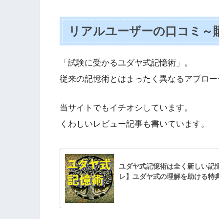
リアルユーザーの口コミ～
「試験に受かるユダヤ式記憶術」。
従来の記憶術とはまったく異なるアプロー
当サイトでもイチオシしています。
くわしいレビュー記事も書いています。
ユダヤ式記憶術は全く新しい記
レ】ユダヤ式の理解を助ける特