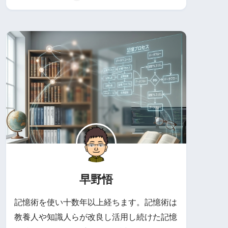
早野悟
記憶術を使い十数年以上経ちます。記憶術は
教養人や知識人らが改良し活用し続けた記憶