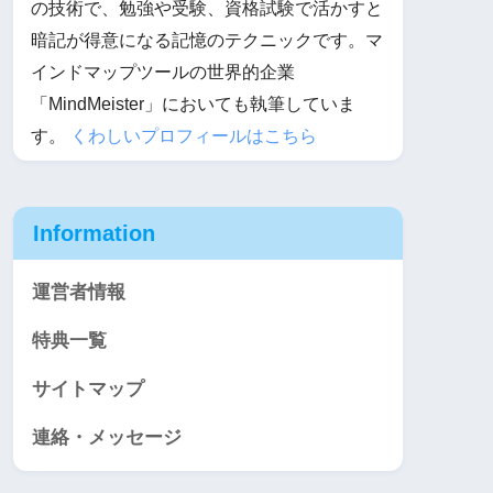
の技術で、勉強や受験、資格試験で活かすと
暗記が得意になる記憶のテクニックです。マ
インドマップツールの世界的企業
「MindMeister」においても執筆していま
す。
くわしいプロフィールはこちら
Information
運営者情報
特典一覧
サイトマップ
連絡・メッセージ