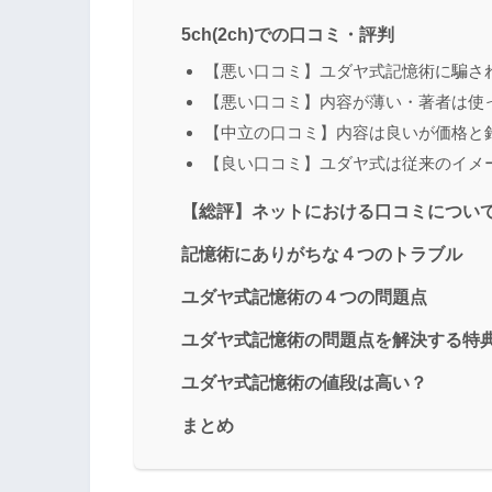
5ch(2ch)での口コミ・評判
【悪い口コミ】ユダヤ式記憶術に騙さ
【悪い口コミ】内容が薄い・著者は使
【中立の口コミ】内容は良いが価格と
【良い口コミ】ユダヤ式は従来のイメ
【総評】ネットにおける口コミについ
記憶術にありがちな４つのトラブル
ユダヤ式記憶術の４つの問題点
ユダヤ式記憶術の問題点を解決する特
ユダヤ式記憶術の値段は高い？
まとめ