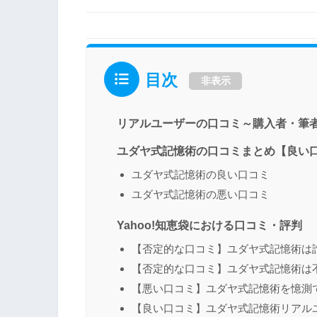
目次
非表示
リアルユーザーの口コミ～購入者・筆
ユダヤ式記憶術の口コミまとめ【良い
ユダヤ式記憶術の良い口コミ
ユダヤ式記憶術の悪い口コミ
Yahoo!知恵袋における口コミ・評判
【否定的な口コミ】ユダヤ式記憶術は
【否定的な口コミ】ユダヤ式記憶術は
【悪い口コミ】ユダヤ式記憶術を憶測
【良い口コミ】ユダヤ式記憶術リアル