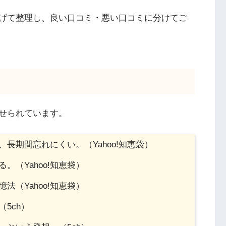
げて整理し、良い口コミ・悪い口コミに分けてご
せられています。
長期間忘れにくい。（Yahoo!知恵袋）
（Yahoo!知恵袋）
（Yahoo!知恵袋）
5ch）