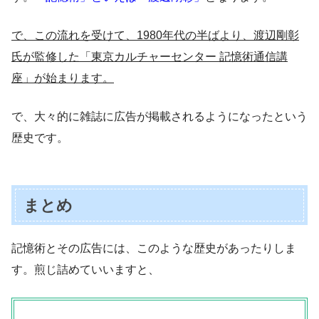
で、この流れを受けて、1980年代の半ばより、渡辺剛彰
氏が監修した「東京カルチャーセンター 記憶術通信講
座」が始まります。
で、大々的に雑誌に広告が掲載されるようになったという
歴史です。
まとめ
記憶術とその広告には、このような歴史があったりしま
す。煎じ詰めていいますと、