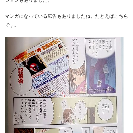
ジョンもありました。
マンガになっている広告もありましたね。たとえばこちら
です。