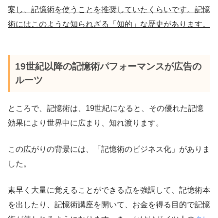
案し、記憶術を使うことを推奨していたくらいです。記憶
術にはこのような知られざる「知的」な歴史があります。
19世紀以降の記憶術パフォーマンスが広告の
ルーツ
ところで、記憶術は、19世紀になると、その優れた記憶
効果により世界中に広まり、知れ渡ります。
この広がりの背景には、「記憶術のビジネス化」がありま
した。
素早く大量に覚えることができる点を強調して、記憶術本
を出したり、記憶術講座を開いて、お金を得る目的で記憶