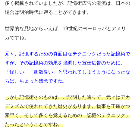
多く掲載されていましたが、記憶術広告の潮流は、日本の
場合は明治時代に遡ることができます。
世界的な見地からいえば、19世紀のヨーロッパとアメリ
カですね。
元々、記憶するための真面目なテクニックだった記憶術で
すが、その記憶術の効果を強調した宣伝広告のために、
「怪しい」「胡散臭い」と思われてしまうようになったな
らば、ちょっと残念ですね。
しかし記憶術そのものは、ご説明した通りで、元々はアカ
デミズムで使われてきた歴史があります。物事を正確かつ
素早く、そして多くを覚えるための「記憶のテクニック」
だったということですね。