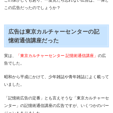
この懐かしくもあり、一度見たら忘れない広告は、一体ど
この広告だったのでしょうか？
広告は東京カルチャーセンターの記
憶術通信講座だった
実は、
「東京カルチャーセンター 記憶術通信講座」
の広
告でした。
昭和から平成にかけて、少年雑誌や青年雑誌によく載って
いました。
「記憶術広告の定番」とも言えそうな「東京カルチャーセ
ンター」の記憶術通信講座の広告ですが、いくつかのバー