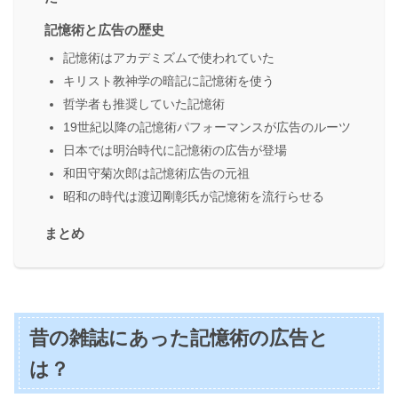
記憶術と広告の歴史
記憶術はアカデミズムで使われていた
キリスト教神学の暗記に記憶術を使う
哲学者も推奨していた記憶術
19世紀以降の記憶術パフォーマンスが広告のルーツ
日本では明治時代に記憶術の広告が登場
和田守菊次郎は記憶術広告の元祖
昭和の時代は渡辺剛彰氏が記憶術を流行らせる
まとめ
昔の雑誌にあった記憶術の広告と
は？