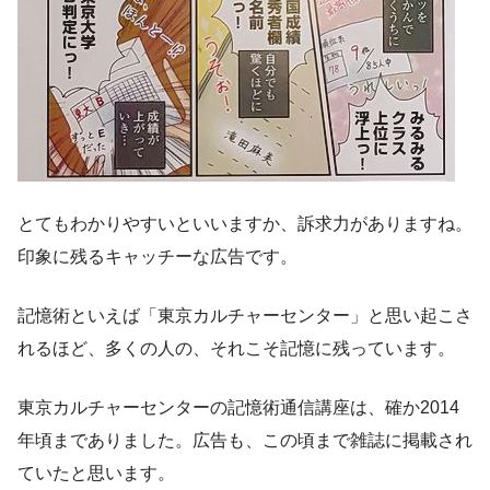
とてもわかりやすいといいますか、訴求力がありますね。
印象に残るキャッチーな広告です。
記憶術といえば「東京カルチャーセンター」と思い起こさ
れるほど、多くの人の、それこそ記憶に残っています。
東京カルチャーセンターの記憶術通信講座は、確か2014
年頃までありました。広告も、この頃まで雑誌に掲載され
ていたと思います。