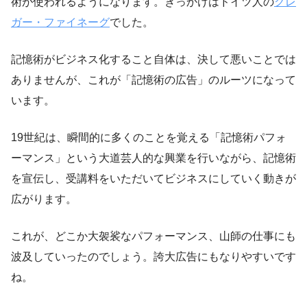
術が使われるようになります。きっかけはドイツ人の
クレ
ガー・ファイネーグ
でした。
記憶術がビジネス化すること自体は、決して悪いことでは
ありませんが、これが「記憶術の広告」のルーツになって
います。
19世紀は、瞬間的に多くのことを覚える「記憶術パフォ
ーマンス」という大道芸人的な興業を行いながら、記憶術
を宣伝し、受講料をいただいてビジネスにしていく動きが
広がります。
これが、どこか大袈裟なパフォーマンス、山師の仕事にも
波及していったのでしょう。誇大広告にもなりやすいです
ね。