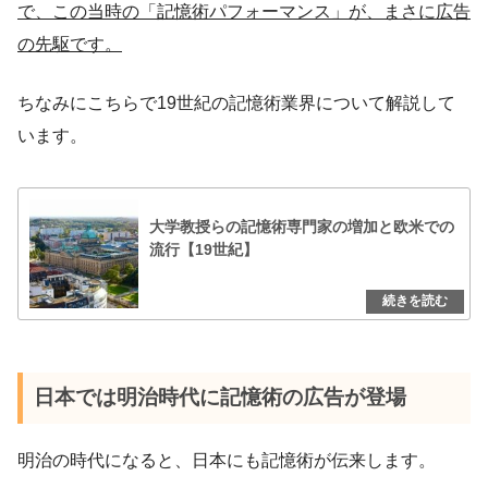
で、この当時の「記憶術パフォーマンス」が、まさに広告
の先駆です。
ちなみにこちらで19世紀の記憶術業界について解説して
います。
大学教授らの記憶術専門家の増加と欧米での
流行【19世紀】
日本では明治時代に記憶術の広告が登場
明治の時代になると、日本にも記憶術が伝来します。