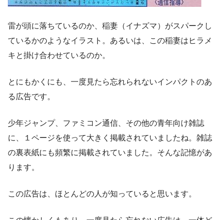
雷が頭に落ちているのか、稲妻（イナズマ）がスパークし
ているかのようなイラスト。あるいは、この稲妻はヒラメ
キと掛け合わせているのか。
とにもかくにも、一度見たら忘れられないインパクトのあ
る広告です。
少年ジャンプ、ファミコン通信、その他の青年向け雑誌
に、１ページを使って大きく掲載されていましたね。雑誌
の裏表紙にも頻繁に掲載されていました。そんな記憶があ
ります。
この広告は、ほとんどの人が知っていると思います。