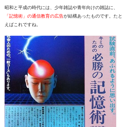
昭和と平成の時代には、少年雑誌や青年向けの雑誌に、
「記憶術」の通信教育の広告
が結構あったものです。たと
えばこれですね。