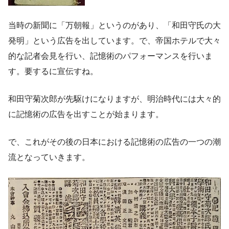
当時の新聞に「万朝報」というのがあり、「和田守氏の大
発明」という広告を出しています。で、帝国ホテルで大々
的な記者会見を行い、記憶術のパフォーマンスを行いま
す。要するに宣伝すね。
和田守菊次郎が先駆けになりますが、明治時代には大々的
に記憶術の広告を出すことが始まります。
で、これがその後の日本における記憶術の広告の一つの潮
流となっていきます。