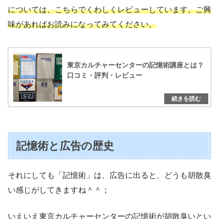
については、こちらでくわしくレビューしています。ご興
味があればお読みになってみてください。
東京カルチャーセンターの記憶術講座とは？
口コミ・評判・レビュー
記憶術と広告の歴史
それにしても「記憶術」は、広告に出ると、どうも胡散臭
い感じがしてきますね＾＾；
いえいえ東京カルチャーセンターの記憶術が胡散臭いとい