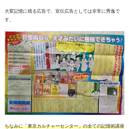
大変記憶に残る広告で、宣伝広告としては非常に秀逸で
す。
ちなみに「東京カルチャーセンター」の全ての記憶術講座