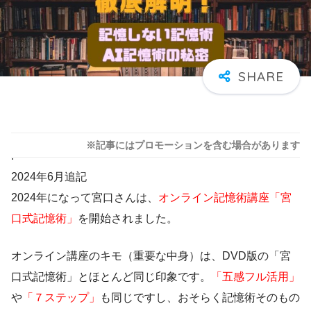
※記事にはプロモーションを含む場合があります
.
2024年6月追記
2024年になって宮口さんは、
オンライン記憶術講座「宮
口式記憶術」
を開始されました。
オンライン講座のキモ（重要な中身）は、DVD版の「宮
口式記憶術」とほとんど同じ印象です。
「五感フル活用」
や
「７ステップ」
も同じですし、おそらく記憶術そのもの