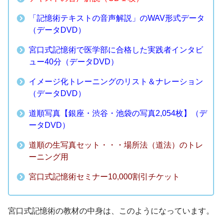
「記憶術テキストの音声解説」のWAV形式データ
（データDVD）
宮口式記憶術で医学部に合格した実践者インタビ
ュー40分（データDVD）
イメージ化トレーニングのリスト＆ナレーション
（データDVD）
道順写真【銀座・渋谷・池袋の写真2,054枚】（デ
ータDVD）
道順の生写真セット・・・場所法（道法）のトレ
ーニング用
宮口式記憶術セミナー10,000割引チケット
宮口式記憶術の教材の中身は、このようになっています。