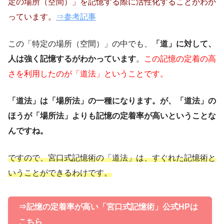
定の場所（空間）」を記憶する際に活性化することがわか
っています。
⇒参考記事
この「特定の場所（空間）」の中でも、
「道」に対して、
人は強く記憶するがわかっています
。
この記憶の定着の高
さを利用したのが「道法」ということです。
「道法」は「場所法」の一種になります。が、「道法」の
ほうが「場所法」よりも記憶の定着率が高いということな
んですね。
ですので、宮口式記憶術の「道法」は、すぐれた記憶術と
いうことができるわけです。
⇒記憶の定着率が高い「宮口式記憶術」公式HPは
こちら