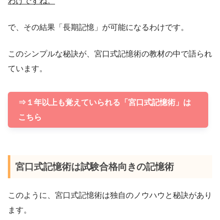
わけですね。
で、その結果「長期記憶」が可能になるわけです。
このシンプルな秘訣が、宮口式記憶術の教材の中で語られ
ています。
⇒１年以上も覚えていられる「宮口式記憶術」は
こちら
宮口式記憶術は試験合格向きの記憶術
このように、宮口式記憶術は独自のノウハウと秘訣があり
ます。