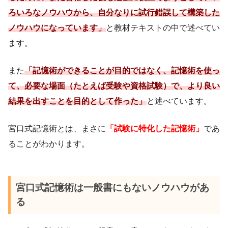
ろいろなノウハウから、自分なりに試行錯誤して構築した
ノウハウになっています」
と教材テキストの中で述べてい
ます。
また
「記憶術ができることが目的ではなく、記憶術を使っ
て、必要な場面（たとえば受験や資格試験）で、より良い
結果を出すことを目的として作った」
と述べています。
宮口式記憶術とは、まさに
「試験に特化した記憶術」
であ
ることがわかります。
宮口式記憶術は一般書にもないノウハウがあ
る