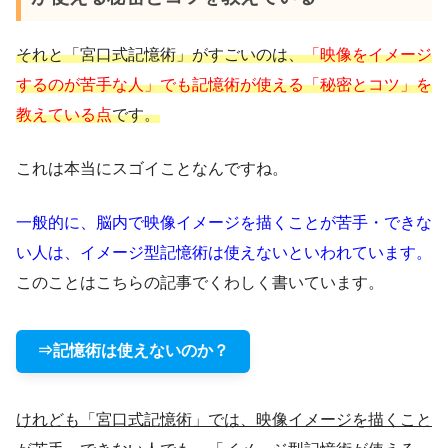
それと「宮口式記憶術」がすごいのは、
「映像をイメージ
するのが苦手な人」でも記憶術が使える「秘密とコツ」を
教えている点
です。
これは本当にスゴイことなんですね。
一般的に、脳内で映像イメージを描くことが苦手・できな
い人は、イメージ型記憶術は使えないといわれています。
このことはこちらの記事でくわしく書いています。
⇒記憶術は使えないのか？
けれども「宮口式記憶術」では、映像イメージを描くこと