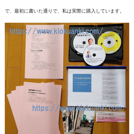
で、最初に書いた通りで、私は実際に購入しています。