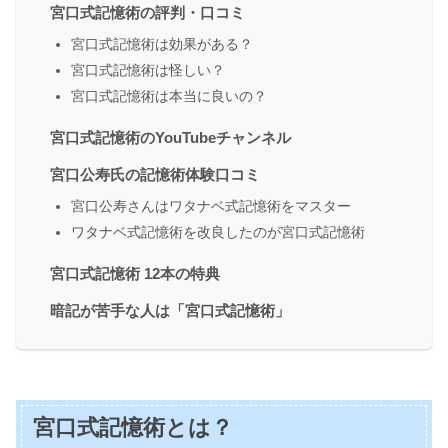
宮口式記憶術の評判・口コミ
宮口式記憶術は効果がある？
宮口式記憶術は怪しい？
宮口式記憶術は本当に良いの？
宮口式記憶術のYouTubeチャンネル
宮口公寿氏の記憶術体験口コミ
宮口公寿さんはワタナベ式記憶術をマスター
ワタナベ式記憶術を改良したのが宮口式記憶術
宮口式記憶術 12本の特典
暗記が苦手な人は「宮口式記憶術」
宮口式記憶術とは？