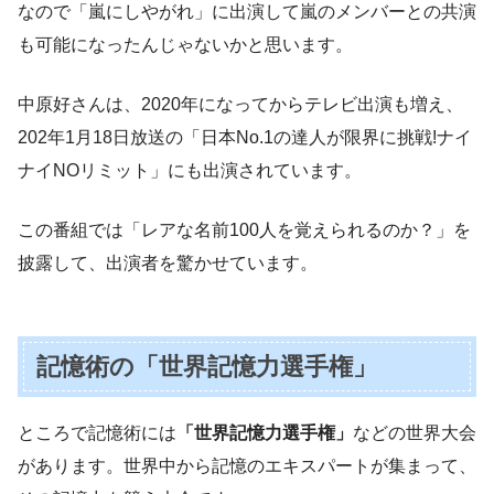
なので「嵐にしやがれ」に出演して嵐のメンバーとの共演
も可能になったんじゃないかと思います。
中原好さんは、2020年になってからテレビ出演も増え、
202年1月18日放送の「日本No.1の達人が限界に挑戦!ナイ
ナイNOリミット」にも出演されています。
この番組では「レアな名前100人を覚えられるのか？」を
披露して、出演者を驚かせています。
記憶術の「世界記憶力選手権」
ところで記憶術には
「世界記憶力選手権」
などの世界大会
があります。世界中から記憶のエキスパートが集まって、