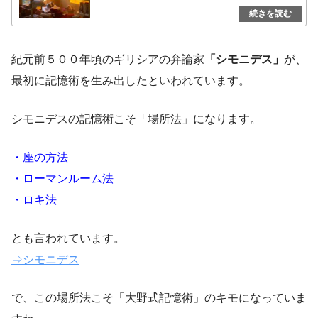
紀元前５００年頃のギリシアの弁論家
「シモニデス」
が、
最初に記憶術を生み出したといわれています。
シモニデスの記憶術こそ「場所法」になります。
・座の方法
・ローマンルーム法
・ロキ法
とも言われています。
⇒シモニデス
で、この場所法こそ「大野式記憶術」のキモになっていま