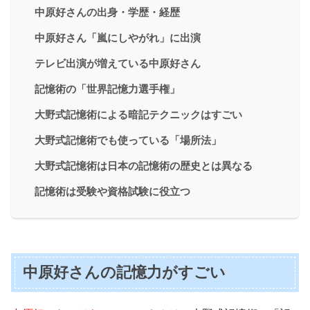
中原好さんの出身・学歴・経歴
中原好さん「嵐にしやがれ」に出演
テレビ出演が増えている中原好さん
記憶術の「世界記憶力選手権」
大野式記憶術による暗記テクニックはすごい
大野式記憶術でも使っている「場所法」
大野式記憶術は日本の記憶術の歴史とは異なる
記憶術は受験や資格試験に役立つ
中原好さんの記憶力がすごい