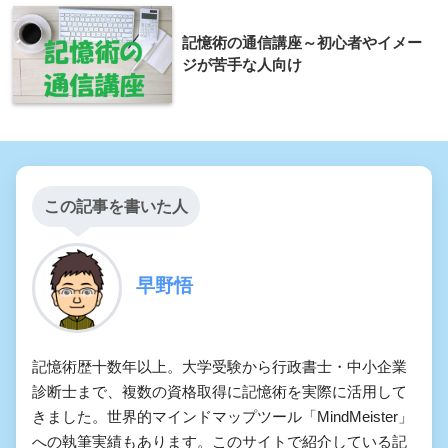
記憶術の通信講座～初心者やイメー
ジが苦手な人向け
この記事を書いた人
早野悟
記憶術歴十数年以上。大学受験から行政書士・中小企業
診断士まで、複数の資格取得に記憶術を実際に活用して
きました。世界的マインドマップツール「MindMeister」
への執筆実績もあります。このサイトで紹介している記