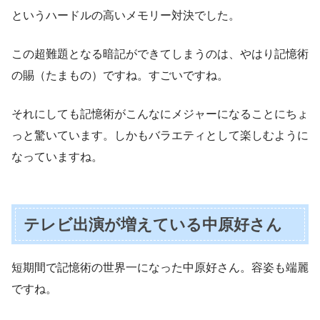
というハードルの高いメモリー対決でした。
この超難題となる暗記ができてしまうのは、やはり記憶術
の賜（たまもの）ですね。すごいですね。
それにしても記憶術がこんなにメジャーになることにちょ
っと驚いています。しかもバラエティとして楽しむように
なっていますね。
テレビ出演が増えている中原好さん
短期間で記憶術の世界一になった中原好さん。容姿も端麗
ですね。