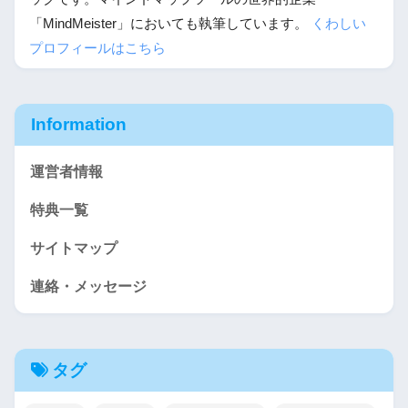
「MindMeister」においても執筆しています。
くわしい
プロフィールはこちら
Information
運営者情報
特典一覧
サイトマップ
連絡・メッセージ
タグ