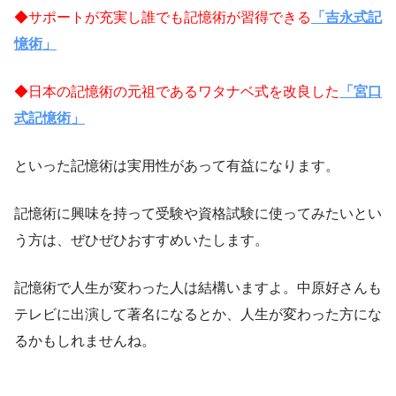
◆サポートが充実し誰でも記憶術が習得できる
「吉永式記
憶術」
◆日本の記憶術の元祖であるワタナベ式を改良した
「宮口
式記憶術」
といった記憶術は実用性があって有益になります。
記憶術に興味を持って受験や資格試験に使ってみたいとい
う方は、ぜひぜひおすすめいたします。
記憶術で人生が変わった人は結構いますよ。中原好さんも
テレビに出演して著名になるとか、人生が変わった方にな
るかもしれませんね。