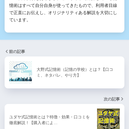
憶術はすべて自分自身が使ってきたもので、利用者目線
で正直にお伝えし、オリジナリティある解説を大切にし
ています。
前の記事
大野式記憶術（記憶の学校）とは？【口コ
ミ、ネタバレ、やり方】
次の記事
ユダヤ式記憶術とは？特徴・効果・口コミを
徹底解説！【購入者によ…