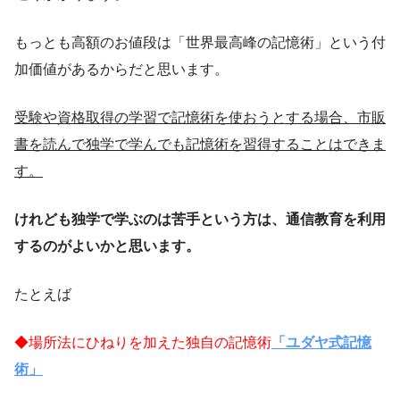
もっとも高額のお値段は「世界最高峰の記憶術」という付
加価値があるからだと思います。
受験や資格取得の学習で記憶術を使おうとする場合、市販
書を読んで独学で学んでも記憶術を習得することはできま
す。
けれども独学で学ぶのは苦手という方は、
通信教育を利用
するのがよいかと思います。
たとえば
◆場所法にひねりを加えた独自の記憶術
「ユダヤ式記憶
術」