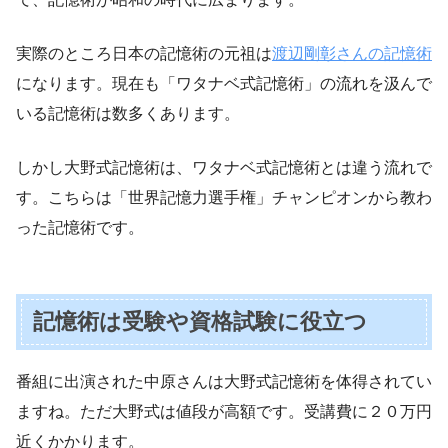
実際のところ日本の記憶術の元祖は
渡辺剛彰さんの記憶術
になります。現在も「ワタナベ式記憶術」の流れを汲んで
いる記憶術は数多くあります。
しかし大野式記憶術は、ワタナベ式記憶術とは違う流れで
す。こちらは「世界記憶力選手権」チャンピオンから教わ
った記憶術です。
記憶術は受験や資格試験に役立つ
番組に出演された中原さんは大野式記憶術を体得されてい
ますね。ただ大野式は値段が高額です。受講費に２０万円
近くかかります。