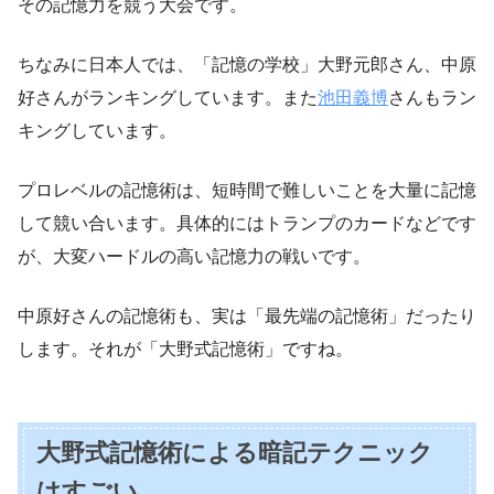
その記憶力を競う大会です。
ちなみに日本人では、「記憶の学校」大野元郎さん、中原
好さんがランキングしています。また
池田義博
さんもラン
キングしています。
プロレベルの記憶術は、短時間で難しいことを大量に記憶
して競い合います。具体的にはトランプのカードなどです
が、大変ハードルの高い記憶力の戦いです。
中原好さんの記憶術も、実は「最先端の記憶術」だったり
します。それが「大野式記憶術」ですね。
大野式記憶術による暗記テクニック
はすごい