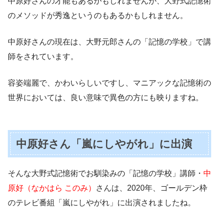
中原好さんの才能もあるかもしれませんが、大野式記憶術
のメソッドが秀逸というのもあるかもしれません。
中原好さんの現在は、大野元郎さんの「記憶の学校」で講
師をされています。
容姿端麗で、かわいらしいですし、マニアックな記憶術の
世界においては、良い意味で異色の方にも映りますね。
中原好さん「嵐にしやがれ」に出演
そんな大野式記憶術でお馴染みの「記憶の学校」講師・
中
原好（なかはら このみ）
さんは、2020年、ゴールデン枠
のテレビ番組「嵐にしやがれ」に出演されましたね。