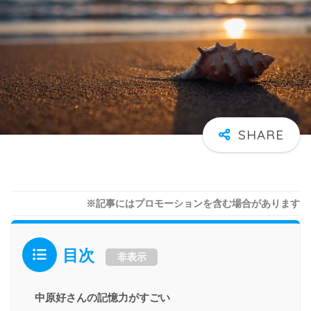
※記事にはプロモーションを含む場合があります
目次
非表示
中原好さんの記憶力がすごい