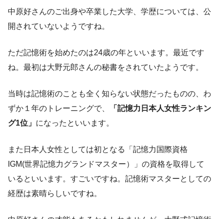
中原好さんのご出身や卒業した大学、学歴については、公
開されていないようですね。
ただ記憶術を始めたのは24歳の年といいます。最近です
ね。最初は大野元郎さんの秘書をされていたようです。
当時は記憶術のことも全く知らない状態だったものの、わ
ずか１年のトレーニングで、
「記憶力日本人女性ランキン
グ1位」
になったといいます。
また日本人女性としては初となる「記憶力国際資格
IGM(世界記憶力グランドマスター）」の資格を取得して
いるといいます。すごいですね。記憶術マスターとしての
経歴は素晴らしいですね。