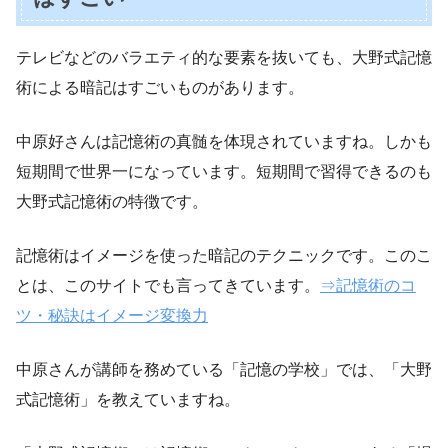
テレビなどのバラエティ的な要素を抜いても、大野式記憶
術による暗記はすごいものがあります。
中原好さんは記憶術の真髄を体現されていますね。しかも
短期間で世界一になっています。短期間で習得できるのも
大野式記憶術の特徴です。
記憶術はイメージを使った暗記のテクニックです。このこ
とは、このサイトでも言ってきています。
⇒記憶術のコ
ツ・秘訣はイメージ変換力
中原さんが講師を務めている「記憶の学校」では、「大野
式記憶術」を教えていますね。