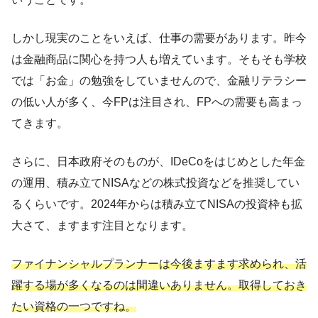
しかし現実のことをいえば、仕事の需要があります。昨今
は金融商品に関心を持つ人も増えています。そもそも学校
では「お金」の勉強をしていませんので、金融リテラシー
の低い人が多く、今FPは注目され、FPへの需要も高まっ
てきます。
さらに、日本政府そのものが、IDeCoをはじめとした年金
の運用、積み立てNISAなどの株式投資などを推奨してい
るくらいです。2024年からは積み立てNISAの投資枠も拡
大さて、ますます注目となります。
ファイナンシャルプランナーは今後ますます求められ、活
躍する場が多くなるのは間違いありません。取得しておき
たい資格の一つですね。