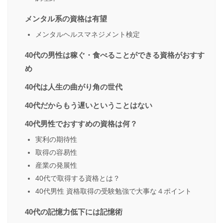
メンタル系の資格は有望
メンタルヘルスマネジメント検定
40代の男性は稼ぐ・食べることができる資格がおすす
め
40代は人生の曲がり角の世代
40代だからもう遅いということはない
40代男性でおすすめの資格は何？
実利の期待性
取得の容易性
産業の発展性
40代で取得する資格とは？
40代男性 資格取得の受験勉強で大事な４ポイント
40代の記憶力低下には記憶術