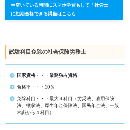
⇒空いている時間にスマホ学習もして「社労士」
に短期合格できる講座はこちら
試験科目免除の社会保険労務士
国家資格
・・・
業務独占資格
合格率・・・10％
免除科目・・・最大４科目（労災法、雇用保険
法、徴収法、厚生年金保険法、国民年金法、一般
常識から４科目）