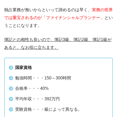
独占業務が無いからといって諦めるのは早く、
実務の世界
では重宝されるのが「ファイナンシャルプランナー」
とい
うことになります。
簿記との相性も良いので、簿記3級、簿記2級、簿記1級が
あると、なお役に立ちます。
国家資格
勉強時間・・・150～300時間
合格率・・・40%
平均年収・・・392万円
受験資格・・・級によって異なる。