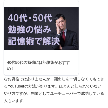
40代50代の勉強には記憶術がおすす
め！
なお資格ではありませんが、顔出しを一切しなくてもでき
るYouTuberの方法があります。ほとんど知られていない
やり方ですが、副業としてユーチューバーで成功している
人もいます。