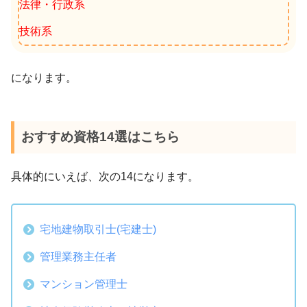
法律・行政系
技術系
になります。
おすすめ資格14選はこちら
具体的にいえば、次の14になります。
宅地建物取引士(宅建士)
管理業務主任者
マンション管理士