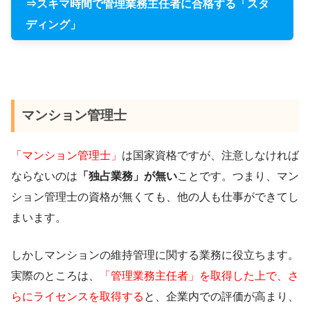
⇒スキマ時間で管理業務主任者に合格する「スタ
ディング」
マンション管理士
「マンション管理士」
は国家資格ですが、注意しなければ
ならないのは
「独占業務」が無い
ことです。つまり、マン
ション管理士の資格が無くても、他の人も仕事ができてし
まいます。
しかしマンションの維持管理に関する業務に役立ちます。
実際のところは、
「管理業務主任者」を取得した上で、さ
らにライセンスを取得する
と、企業内での評価が高まり、