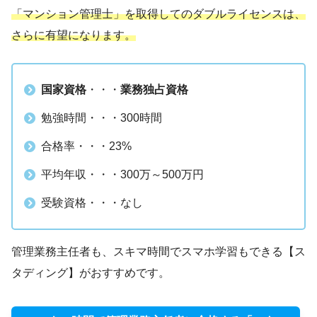
「マンション管理士」を取得してのダブルライセンスは、
さらに有望になります。
国家資格
・・・
業務独占資格
勉強時間・・・300時間
合格率・・・23%
平均年収・・・300万～500万円
受験資格・・・なし
管理業務主任者も、スキマ時間でスマホ学習もできる【ス
タディング】がおすすめです。