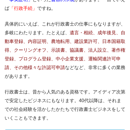
ば
「行政手続」
ですね。
具体的にいえば、これが行政書士の仕事にもなりますが、
多岐にわたります。たとえば、
遺言・相続、成年後見、自
動車登録、内容証明、農地転用、建設業許可、日本国籍取
得、クーリングオフ、示談書、協議書、法人設立、著作権
登録、プログラム登録、中小企業支援、運輸関連許可申
請、その他様々な許認可申請
などなど、非常に多くの業務
があります。
行政書士は、昔から人気のある資格です。アイディア次第
で安定したビジネスにもなります。40代以降は、それま
での社会経験を活かしたかたちで行政書士ビジネスをして
いくこともできます。