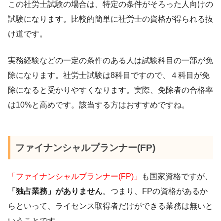
この社労士試験の場合は、特定の条件がそろった人向けの
試験になります。比較的簡単に社労士の資格が得られる抜
け道です。
実務経験などの一定の条件のある人は試験科目の一部が免
除になります。社労士試験は8科目ですので、４科目が免
除になると受かりやすくなります。実際、免除者の合格率
は10%と高めです。該当する方はおすすめですね。
ファイナンシャルプランナー(FP)
「ファイナンシャルプランナー(FP)」
も国家資格ですが、
「独占業務」がありません
。つまり、FPの資格があるか
らといって、ライセンス取得者だけができる業務は無いと
いうことです。