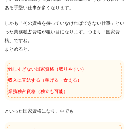
ある手堅い仕事が多くなります。
しかも「その資格を持っていなければできない仕事」とい
った業務独占資格が狙い目になります。つまり「国家資
格」ですね。
まとめると、
難しすぎない国家資格（取りやすい）
収入に直結する（稼げる・食える）
業務独占資格（独立も可能）
といった国家資格になり、中でも