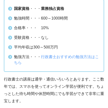
国家資格
・・・
業務独占資格
勉強時間・・・600～1000時間
合格率・・・ 10%
受験資格・・・なし
平均年収は300～500万円
勉強方法・・・
行政書士おすすめの勉強方法はこ
ちら
行政書士の講座は通学・通信いろいろとあります。ここ数
年では、スマホを使ってオンライン学習が便利です。ちょ
っとした待ち時間や休憩時間にでも学習ができて非常に重
宝します。