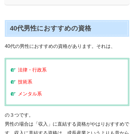
40代男性におすすめの資格
40代の男性におすすめの資格があります。それは、
法律・行政系
技術系
メンタル系
の３つです。
男性の場合は「収入」に直結する資格がやはりおすすめで
す。収入に直結する資格は、成長産業というよりも昔から