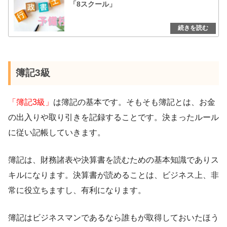
「8スクール」
簿記3級
「簿記3級」
は簿記の基本です。そもそも簿記とは、お金
の出入りや取り引きを記録することです。決まったルール
に従い記帳していきます。
簿記は、財務諸表や決算書を読むための基本知識でありス
キルになります。決算書が読めることは、ビジネス上、非
常に役立ちますし、有利になります。
簿記はビジネスマンであるなら誰もが取得しておいたほう