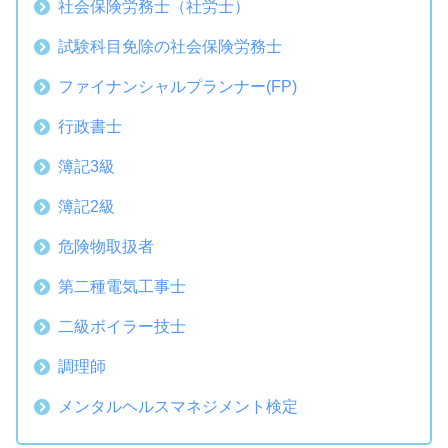
社会保険労務士（社労士）
試験科目免除の社会保険労務士
ファイナンシャルプランナー(FP)
行政書士
簿記3級
簿記2級
危険物取扱者
第二種電気工事士
二級ボイラー技士
調理師
メンタルヘルスマネジメント検定