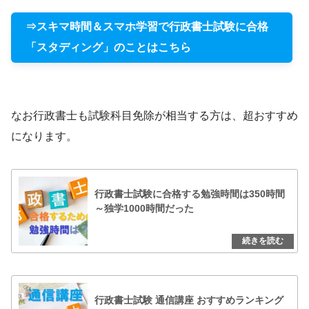
⇒スキマ時間＆スマホ学習で行政書士試験に合格
「スタディング」のことはこちら
なお行政書士も試験科目免除が相当する方は、超おすすめ
になります。
行政書士試験に合格する勉強時間は350時間
～独学1000時間だった
行政書士試験 通信講座 おすすめランキング