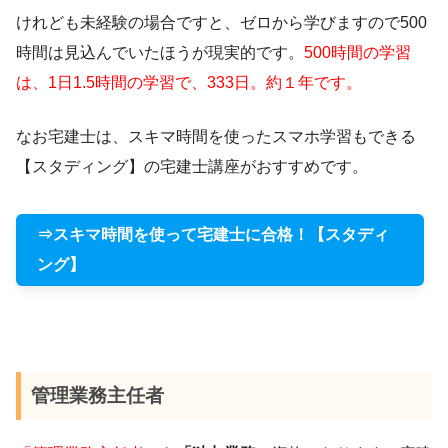
けれども未経験の場合ですと、ゼロから学びますので500
時間は見込んでいたほうが現実的です。
500時間の学習
は、1日1.5時間の学習で、333日。約１年です。
なお宅建士は、スキマ時間を使ったスマホ学習もできる
【スタディング】の宅建士講座がおすすめです。
⇒スキマ時間を使って宅建士に合格！【スタディ
ング】
管理業務主任者