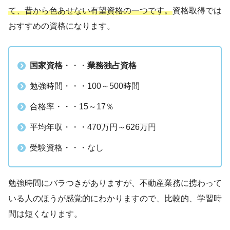
て、昔から色あせない有望資格の一つです。
資格取得では
おすすめの資格になります。
国家資格
・・・
業務独占資格
勉強時間・・・100～500時間
合格率・・・15～17％
平均年収・・・470万円～626万円
受験資格・・・なし
勉強時間にバラつきがありますが、不動産業務に携わって
いる人のほうが感覚的にわかりますので、比較的、学習時
間は短くなります。