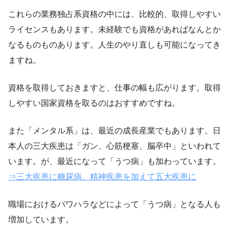
これらの業務独占系資格の中には、比較的、取得しやすい
ライセンスもあります。未経験でも資格があればなんとか
なるものものあります。人生のやり直しも可能になってき
ますね。
資格を取得しておきますと、仕事の幅も広がります。取得
しやすい国家資格を取るのはおすすめですね。
また「メンタル系」は、最近の成長産業でもあります。日
本人の三大疾患は「ガン、心筋梗塞、脳卒中」といわれて
います。が、最近になって「うつ病」も加わっています。
⇒三大疾患に糖尿病、精神疾患を加えて五大疾患に
職場におけるパワハラなどによって「うつ病」となる人も
増加しています。