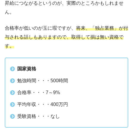
昇給につながるというのが、実際のところかもしれませ
ん。
合格率が低いのが玉に瑕ですが、
将来、「独占業務」が付
与される話しもありますので、取得して損は無い資格で
す。
国家資格
勉強時間・・・500時間
合格率・・・7～9%
平均年収・・・400万円
受験資格・・・なし