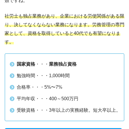
類ですね。
社労士も独占業務があり、企業における労使関係がある限
り、決してなくならない業務になります。労務管理の専門
家として、資格を取得していると40代でも有望になりま
す。
国家資格
・・・
業務独占資格
勉強時間・・・1,000時間
合格率・・・5%〜7%
平均年収・・・400～500万円
受験資格・・・3年以上の実務経験。短大卒以上。