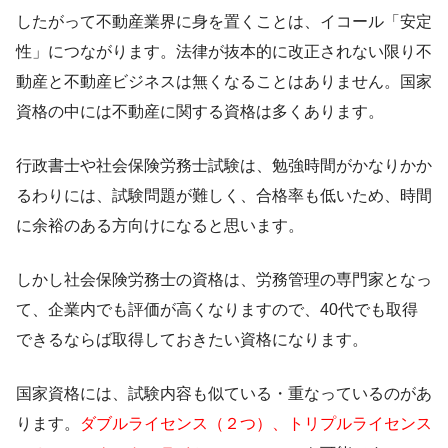
したがって不動産業界に身を置くことは、イコール「安定
性」につながります。法律が抜本的に改正されない限り不
動産と不動産ビジネスは無くなることはありません。国家
資格の中には不動産に関する資格は多くあります。
行政書士や社会保険労務士試験は、勉強時間がかなりかか
るわりには、試験問題が難しく、合格率も低いため、時間
に余裕のある方向けになると思います。
しかし社会保険労務士の資格は、労務管理の専門家となっ
て、企業内でも評価が高くなりますので、40代でも取得
できるならば取得しておきたい資格になります。
国家資格には、試験内容も似ている・重なっているのがあ
ります。
ダブルライセンス（２つ）、トリプルライセンス