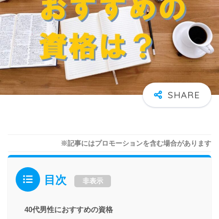
※記事にはプロモーションを含む場合があります
目次
非表示
40代男性におすすめの資格