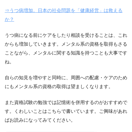
⇒うつ病増加。日本の社会問題を「健康経営」は救える
か？
うつ病になる前にケアをしたり相談を受けることは、これ
からも増加していきます。メンタル系の資格を取得もさる
ことながら、メンタルに関する知識を持つことも大事です
ね。
自らの知見を増やすと同時に、周囲への配慮・ケアのため
にもメンタル系の資格の取得は望ましくなります。
また資格試験の勉強では記憶術を併用するのがおすすめで
す。くわしいことはこちらで書いています。ご興味があれ
ばお読みになってみてください。