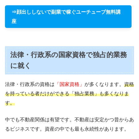
⇒顔出ししないで副業で稼ぐユーチューブ無料講
座
法律・行政系の国家資格で独占的業務
に就く
法律・行政系の資格は
「国家資格」
が多くなります。
資格
を持っている者だけができる「独占業務」も多くなりま
す。
中でも不動産関係は有望です。不動産は安定かつ昔からあ
るビジネスです。資産の中でも最も永続性があります。